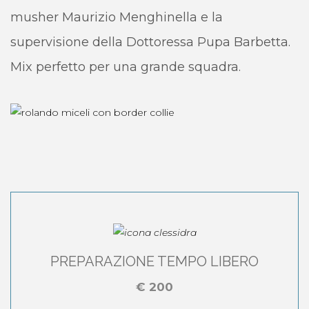
musher Maurizio Menghinella e la
supervisione della Dottoressa Pupa Barbetta.
Mix perfetto per una grande squadra.
PREPARAZIONE TEMPO LIBERO
€ 200