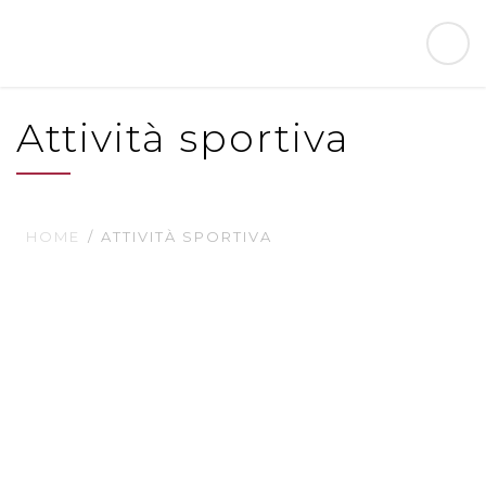
Attività sportiva
HOME
ATTIVITÀ SPORTIVA