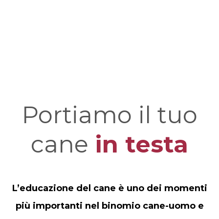
Portiamo il tuo
cane
in testa
L’educazione del cane è uno dei momenti
più importanti nel binomio cane-uomo e