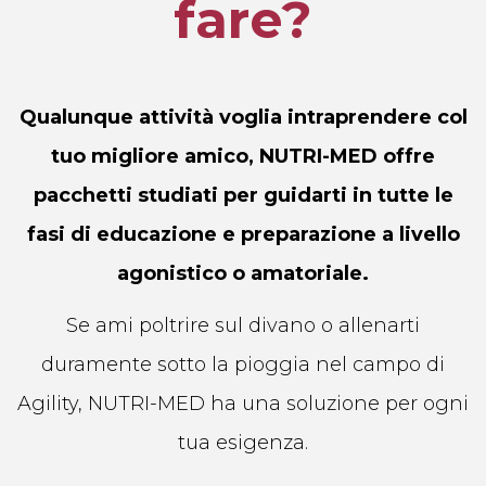
fare?
Qualunque attività voglia intraprendere col
tuo migliore amico, NUTRI-MED offre
pacchetti studiati per guidarti in tutte le
fasi di educazione e preparazione a livello
agonistico o amatoriale.
Se ami poltrire sul divano o allenarti
duramente sotto la pioggia nel campo di
Agility, NUTRI-MED ha una soluzione per ogni
tua esigenza.