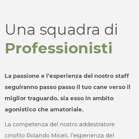
Una squadra di
Professionisti
La passione e l’esperienza del nostro staff
seguiranno passo passo il tuo cane verso il
miglior traguardo, sia esso in ambito
agonistico che amatoriale.
La competenza del nostro addestratore
cinofilo Rolando Miceli, l’esperienza del