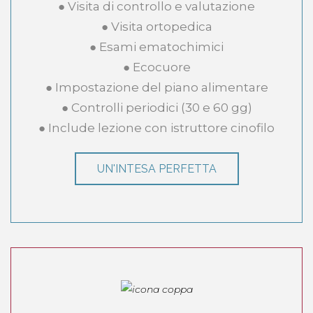
● Visita di controllo e valutazione
● Visita ortopedica
● Esami ematochimici
● Ecocuore
● Impostazione del piano alimentare
● Controlli periodici (30 e 60 gg)
● Include lezione con istruttore cinofilo
UN'INTESA PERFETTA