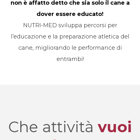
non è affatto detto che sia solo il cane a
dover essere educato!
NUTRI-MED sviluppa percorsi per
l’educazione e la preparazione atletica del
cane, migliorando le performance di
entrambi!
Che attività
vuoi